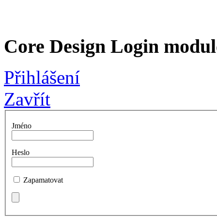
Core Design Login modul
Přihlášení
Zavřít
Jméno
Heslo
Zapamatovat