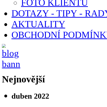
FOTO KLIENTŮ
DOTAZY - TIPY - RAD
AKTUALITY
OBCHODNÍ PODMÍNK
Nejnovější
duben 2022