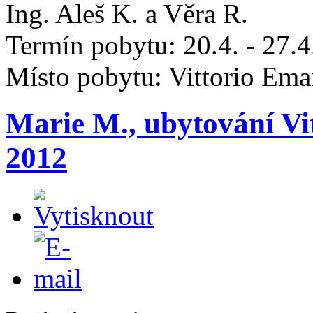
Ing. Aleš K. a Věra R.
Termín pobytu: 20.4. - 27.
Místo pobytu: Vittorio Ema
Marie M., ubytování Vi
2012