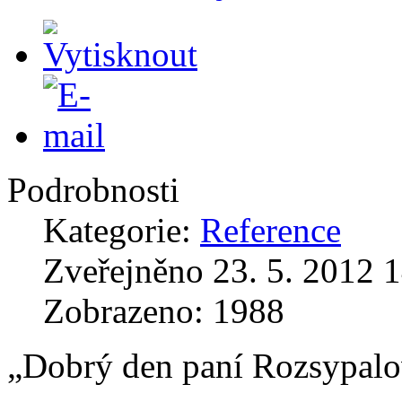
Podrobnosti
Kategorie:
Reference
Zveřejněno 23. 5. 2012 
Zobrazeno: 1988
„Dobrý den paní Rozsypalo