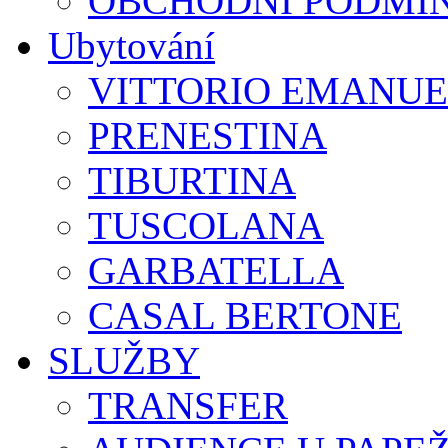
OBCHODNÍ PODMÍ
Ubytování
VITTORIO EMANUE
PRENESTINA
TIBURTINA
TUSCOLANA
GARBATELLA
CASAL BERTONE
SLUŽBY
TRANSFER