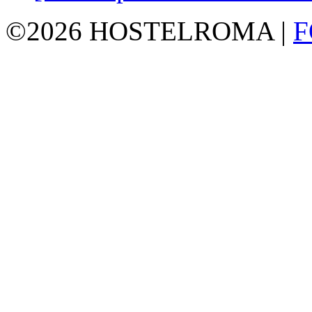
©2026 HOSTELROMA |
F