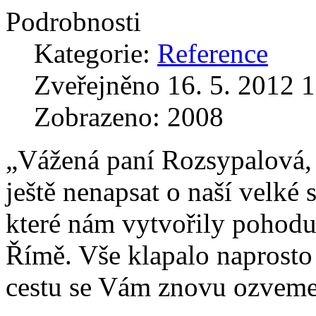
Podrobnosti
Kategorie:
Reference
Zveřejněno 16. 5. 2012 
Zobrazeno: 2008
„Vážená paní Rozsypalová, 
ještě nenapsat o naší velké
které nám vytvořily pohodu
Římě. Vše klapalo naprosto 
cestu se Vám znovu ozveme