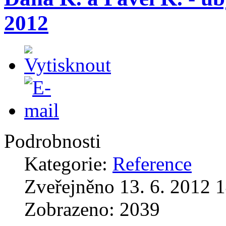
2012
Podrobnosti
Kategorie:
Reference
Zveřejněno 13. 6. 2012 
Zobrazeno: 2039