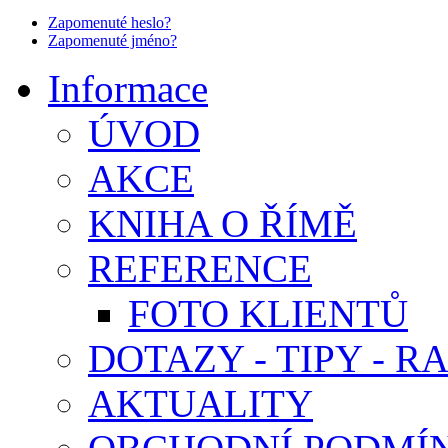
Zapomenuté heslo?
Zapomenuté jméno?
Informace
ÚVOD
AKCE
KNIHA O ŘÍMĚ
REFERENCE
FOTO KLIENTŮ
DOTAZY - TIPY - R
AKTUALITY